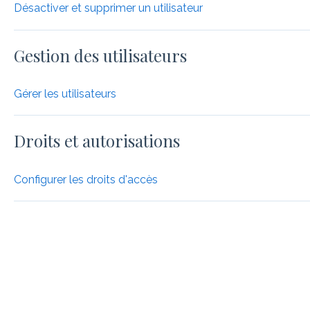
Désactiver et supprimer un utilisateur
Gestion des utilisateurs
Gérer les utilisateurs
Droits et autorisations
Configurer les droits d'accès