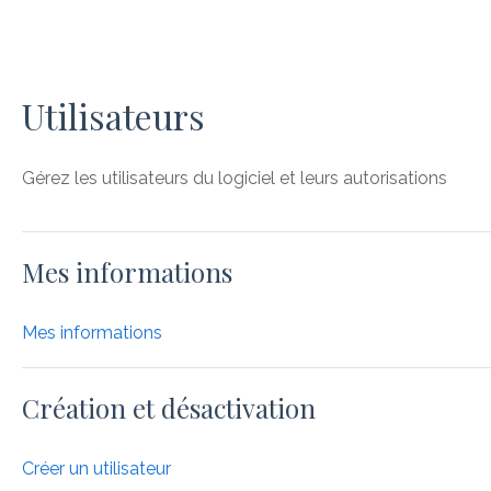
Utilisateurs
Gérez les utilisateurs du logiciel et leurs autorisations
Mes informations
Mes informations
Création et désactivation
Créer un utilisateur