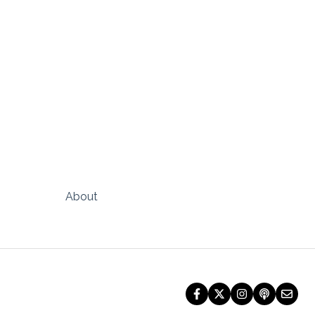
About